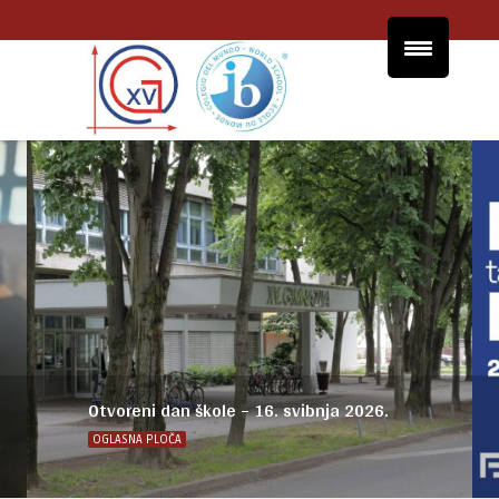
Otvoreni dan škole – 16. svibnja 2026.
OGLASNA PLOČA