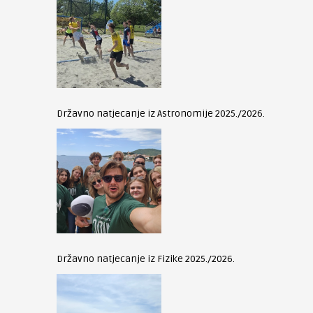
Državno natjecanje iz Astronomije 2025./2026.
Državno natjecanje iz Fizike 2025./2026.