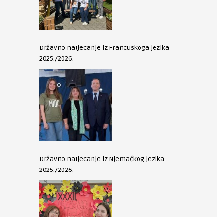
Državno natjecanje iz Francuskoga jezika
2025./2026.
Državno natjecanje iz Njemačkog jezika
2025./2026.