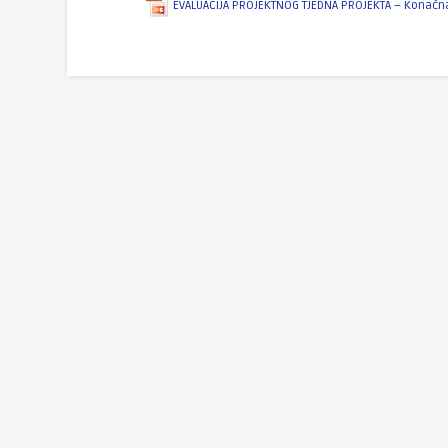
EVALUACIJA PROJEKTNOG TJEDNA PROJEKTA – Konačna