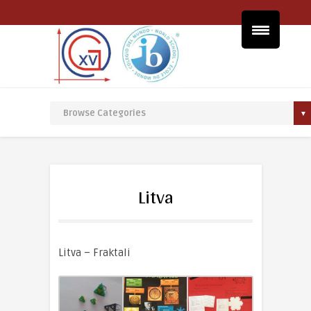
Litva
Litva – Fraktali