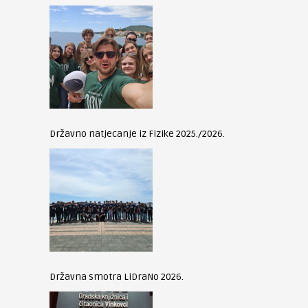
Državno natjecanje iz Fizike 2025./2026.
Državna smotra LiDraNo 2026.