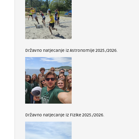
Državno natjecanje iz Astronomije 2025./2026.
Državno natjecanje iz Fizike 2025./2026.