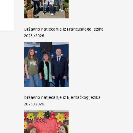
Državno natjecanje iz Francuskoga jezika
2025./2026.
Državno natjecanje iz Njemačkog jezika
2025./2026.