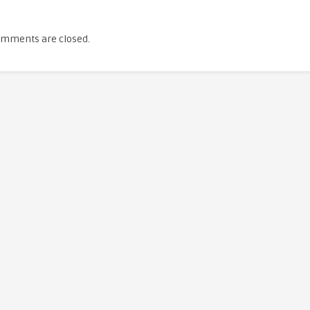
mments are closed.