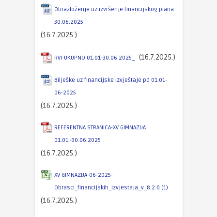
Obrazloženje uz izvršenje financijskog plana
30.06.2025
(16.7.2025.)
(16.7.2025.)
RVI-UKUPNO 01.01-30.06.2025_
Bilješke uz financijske izvještaje pd 01.01-
06-2025
(16.7.2025.)
REFERENTNA STRANICA-XV GIMNAZIJA
01.01.-30.06.2025
(16.7.2025.)
XV GIMNAZIJA-06-2025-
Obrasci_financijskih_izvjestaja_v_8.2.0 (1)
(16.7.2025.)