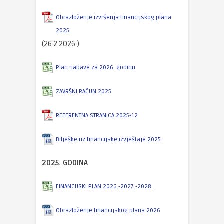
Obrazloženje izvršenja financijskog plana
2025
(26.2.2026.)
Plan nabave za 2026. godinu
ZAVRŠNI RAČUN 2025
REFERENTNA STRANICA 2025-12
Bilješke uz financijske izvještaje 2025
2025. GODINA
FINANCIJSKI PLAN 2026.-2027.-2028.
Obrazloženje financijskog plana 2026