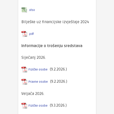
.xlsx
Bilješke uz financijske izvještaje 2024
.pdf
Informacije o trošenju sredstava
Siječanj 2026.
(9.2.2026.)
Fizičke osobe
(9.2.2026.)
Pravne osobe
Veljača 2026.
(9.3.2026.)
Fizičke osobe