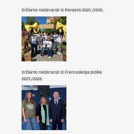
Državno natjecanje iz Povijesti 2025./2026.
Državno natjecanje iz Francuskoga jezika
2025./2026.