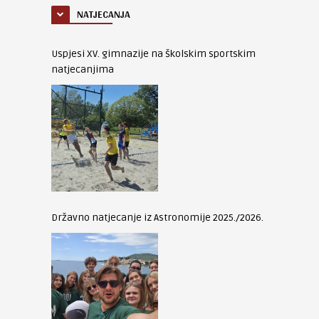
NATJECANJA
Uspjesi XV. gimnazije na školskim sportskim
natjecanjima
Državno natjecanje iz Astronomije 2025./2026.