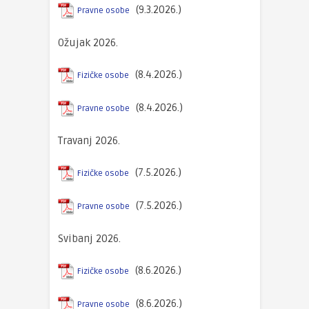
(9.3.2026.)
Pravne osobe
Ožujak 2026.
(8.4.2026.)
Fizičke osobe
(8.4.2026.)
Pravne osobe
Travanj 2026.
(7.5.2026.)
Fizičke osobe
(7.5.2026.)
Pravne osobe
Svibanj 2026.
(8.6.2026.)
Fizičke osobe
(8.6.2026.)
Pravne osobe