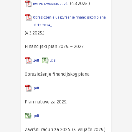
(4.3.2025.)
RVI-PO IZVORIMA 2024
Obrazloženje uz izvršenje financijskog plana
31.12.2024_
(4.3.2025.)
Financijski plan 2025. – 2027.
.pdf
.xls
Obrazloženje financijskog plana
.pdf
Plan nabave za 2025.
.pdf
Završni račun za 2024. (5. veljače 2025.)