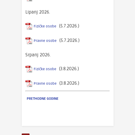
Lipanj 2026.
(5.7.2026.)
Fizičke osobe
(5.7.2026.)
Pravne osobe
Srpanj 2026.
(3.8.2026.)
Fizičke osobe
(3.8.2026.)
Pravne osobe
PRETHODNE GODINE