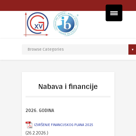
Nabava i financije
2026. GODINA
IZVRŠENJE FINANCIJSKOG PLANA 2025
(26.2.2026.)