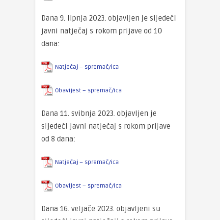
Dana 9. lipnja 2023. objavljen je sljedeći
javni natječaj s rokom prijave od 10
dana:
Natječaj – spremač/ica
Obavijest – spremač/ica
Dana 11. svibnja 2023. objavljen je
sljedeći javni natječaj s rokom prijave
od 8 dana:
Natječaj – spremač/ica
Obavijest – spremač/ica
Dana 16. veljače 2023. objavljeni su