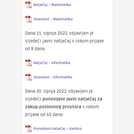
Natječaj – Matematika
Obavijest – Matematika
Dana 11. srpnja 2022. objavljen je
sljedeći javni natječaj s rokom prijave
od 8 dana:
Natječaj – Informatika
Obavijest – Informatika
Dana 30. lipnja 2022. objavljen je
sljedeći
ponovljeni
javni natječaj za
zakup poslovnog prostora
s rokom
prijave od 45 dana:
Ponovljeni natječaj – kantina