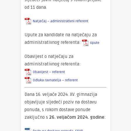
od 11 dana.
Natječaj – administrativni referent
Upute za kandidate na natječaju za
administrativnog referenta:
Upute
Obavijest o natječaju za
administrativnog referenta:
Obavijest – referent
Odluka ravnatelja – referent
Dana 16. veljače 2024. XV. gimnazija
objavljuje sljedeći poziv na dostavu
ponuda, s rokom dostave ponude
zaključno s
26. veljačom 2024. godine
: