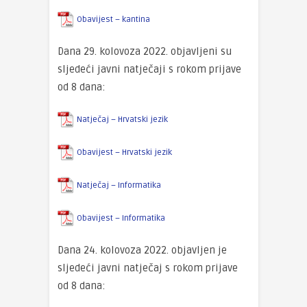
Obavijest – kantina
Dana 29. kolovoza 2022. objavljeni su
sljedeći javni natječaji s rokom prijave
od 8 dana:
Natječaj – Hrvatski jezik
Obavijest – Hrvatski jezik
Natječaj – Informatika
Obavijest – Informatika
Dana 24. kolovoza 2022. objavljen je
sljedeći javni natječaj s rokom prijave
od 8 dana: