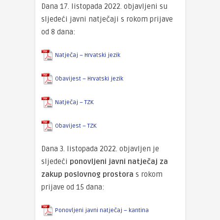
Dana 17. listopada 2022. objavljeni su
sljedeći javni natječaji s rokom prijave
od 8 dana:
Natječaj – Hrvatski jezik
Obavijest – Hrvatski jezik
Natječaj – TZK
Obavijest – TZK
Dana 3. listopada 2022. objavljen je
sljedeći
ponovljeni
javni natječaj za
zakup poslovnog prostora
s rokom
prijave od 15 dana:
Ponovljeni javni natječaj – kantina