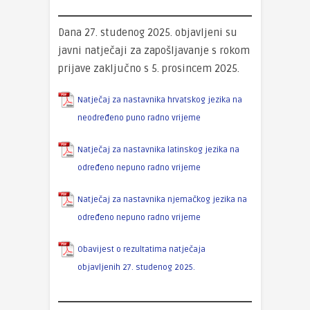
Dana 27. studenog 2025. objavljeni su
javni natječaji za zapošljavanje s rokom
prijave zaključno s 5. prosincem 2025.
Natječaj za nastavnika hrvatskog jezika na
neodređeno puno radno vrijeme
Natječaj za nastavnika latinskog jezika na
određeno nepuno radno vrijeme
Natječaj za nastavnika njemačkog jezika na
određeno nepuno radno vrijeme
Obavijest o rezultatima natječaja
objavljenih 27. studenog 2025.