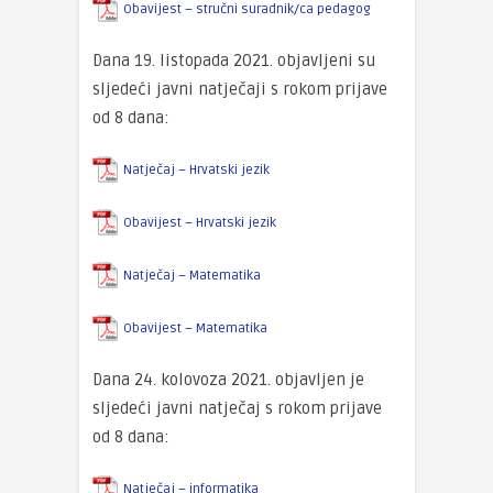
Obavijest – stručni suradnik/ca pedagog
Dana 19. listopada 2021. objavljeni su
sljedeći javni natječaji s rokom prijave
od 8 dana:
Natječaj – Hrvatski jezik
Obavijest – Hrvatski jezik
Natječaj – Matematika
Obavijest – Matematika
Dana 24. kolovoza 2021. objavljen je
sljedeći javni natječaj s rokom prijave
od 8 dana:
Natječaj – informatika