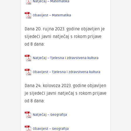
Natječaj – Matematika
Obavijest – Matematika
Dana 20. rujna 2023. godine objavljen je
sljedeći javni natječaj s rokom prijave
od 8 dana:
Natječaj – Tjelesna i zdravstvena kultura
Obavijest – Tjelesna i zdravstvena kultura
Dana 24. kolovoza 2023. godine objavljen
je sljedeći javni natječaj s rokom prijave
od 8 dana:
Natječaj – Geografija
Obavijest – Geografija