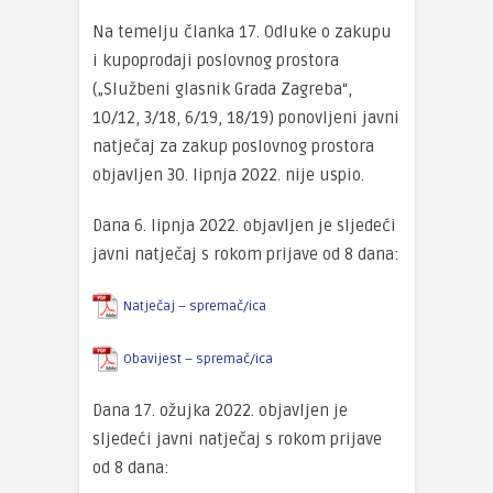
Na temelju članka 17. Odluke o zakupu
i kupoprodaji poslovnog prostora
(„Službeni glasnik Grada Zagreba“,
10/12, 3/18, 6/19, 18/19) ponovljeni javni
natječaj za zakup poslovnog prostora
objavljen 30. lipnja 2022. nije uspio.
Dana 6. lipnja 2022. objavljen je sljedeći
javni natječaj s rokom prijave od 8 dana:
Natječaj – spremač/ica
Obavijest – spremač/ica
Dana 17. ožujka 2022. objavljen je
sljedeći javni natječaj s rokom prijave
od 8 dana: