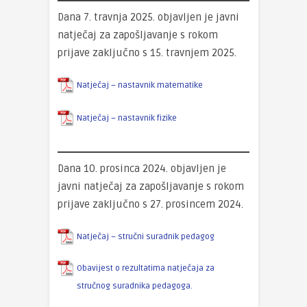
Dana 7. travnja 2025. objavljen je javni
natječaj za zapošljavanje s rokom
prijave zaključno s 15. travnjem 2025.
Natječaj – nastavnik matematike
Natječaj – nastavnik fizike
Dana 10. prosinca 2024. objavljen je
javni natječaj za zapošljavanje s rokom
prijave zaključno s 27. prosincem 2024.
Natječaj – stručni suradnik pedagog
Obavijest o rezultatima natječaja za
stručnog suradnika pedagoga.