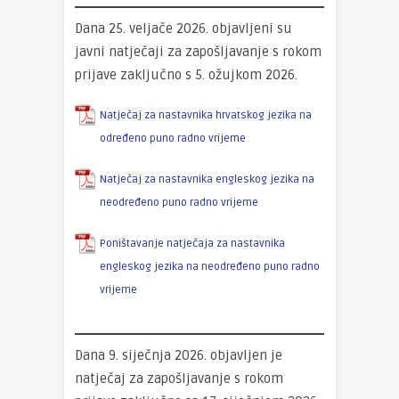
Dana 25. veljače 2026. objavljeni su
javni natječaji za zapošljavanje s rokom
prijave zaključno s 5. ožujkom 2026.
Natječaj za nastavnika hrvatskog jezika na
određeno puno radno vrijeme
Natječaj za nastavnika engleskog jezika na
neodređeno puno radno vrijeme
Poništavanje natječaja za nastavnika
engleskog jezika na neodređeno puno radno
vrijeme
Dana 9. siječnja 2026. objavljen je
natječaj za zapošljavanje s rokom