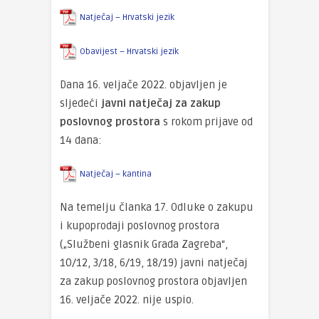
Natječaj – Hrvatski jezik
Obavijest – Hrvatski jezik
Dana 16. veljače 2022. objavljen je
sljedeći
javni natječaj za zakup
poslovnog prostora
s rokom prijave od
14 dana:
Natječaj – kantina
Na temelju članka 17. Odluke o zakupu
i kupoprodaji poslovnog prostora
(„Službeni glasnik Grada Zagreba“,
10/12, 3/18, 6/19, 18/19) javni natječaj
za zakup poslovnog prostora objavljen
16. veljače 2022. nije uspio.