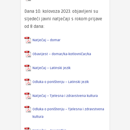
Dana 10. kolovoza 2023. objavljeni su
sljedeći javni natječaji s rokom prijave
od 8 dana:
Natječaj – domar
Obavijest – domar/ka-kotlovničar/ka
Natječaj – Latinski jezik
Odluka o poništenju – Latinski jezik
Natječaj – Tjelesna i zdravstvena kultura
Odluka o poništenju – Tjelesna i zdravstvena
kultura