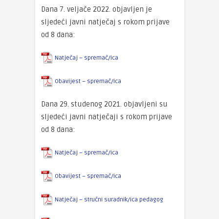
Dana 7. veljače 2022. objavljen je
sljedeći javni natječaj s rokom prijave
od 8 dana:
Natječaj – spremač/ica
Obavijest – spremač/ica
Dana 29. studenog 2021. objavljeni su
sljedeći javni natječaji s rokom prijave
od 8 dana:
Natječaj – spremač/ica
Obavijest – spremač/ica
Natječaj – stručni suradnik/ica pedagog