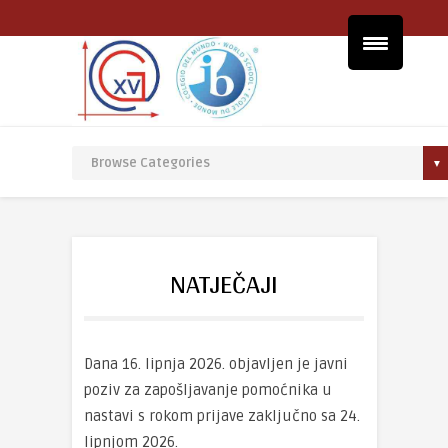
NATJEČAJI
Dana 16. lipnja 2026. objavljen je javni
poziv za zapošljavanje pomoćnika u
nastavi s rokom prijave zaključno sa 24.
lipnjom 2026.