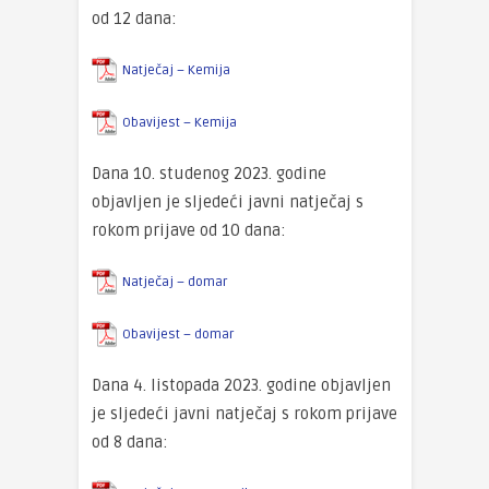
od 12 dana:
Natječaj – Kemija
Obavijest – Kemija
Dana 10. studenog 2023. godine
objavljen je sljedeći javni natječaj s
rokom prijave od 10 dana:
Natječaj – domar
Obavijest – domar
Dana 4. listopada 2023. godine objavljen
je sljedeći javni natječaj s rokom prijave
od 8 dana: