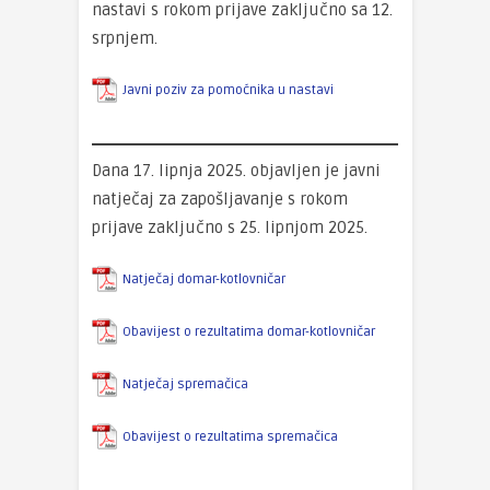
nastavi s rokom prijave zaključno sa 12.
srpnjem.
Javni poziv za pomoćnika u nastavi
Dana 17. lipnja 2025. objavljen je javni
natječaj za zapošljavanje s rokom
prijave zaključno s 25. lipnjom 2025.
Natječaj domar-kotlovničar
Obavijest o rezultatima domar-kotlovničar
Natječaj spremačica
Obavijest o rezultatima spremačica