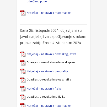
određeno puno
Natječaj – nastavnik matematike
Dana 25. listopada 2024. objavljeni su
javni natječaji za zapošljavanje s rokom
prijave zaključno s 4. studenim 2024.
Natječaj – nastavnik hrvatskog jezika
Obavijest-o-rezultatima-hrvatski-jezik
Natječaj – nastavnik geografije
Obavijest-o-rezultatima-geografija
Natječaj – nastavnik fizike
Obavijest-o-rezultatima-fizika
Natječaj – nastavnik matematike