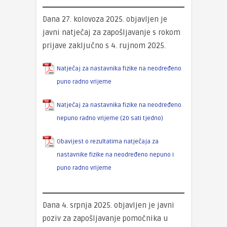
Dana 27. kolovoza 2025. objavljen je
javni natječaj za zapošljavanje s rokom
prijave zaključno s 4. rujnom 2025.
Natječaj za nastavnika fizike na neodređeno
puno radno vrijeme
Natječaj za nastavnika fizike na neodređeno
nepuno radno vrijeme (20 sati tjedno)
Obavijest o rezultatima natječaja za
nastavnike fizike na neodređeno nepuno i
puno radno vrijeme
Dana 4. srpnja 2025. objavljen je javni
poziv za zapošljavanje pomoćnika u