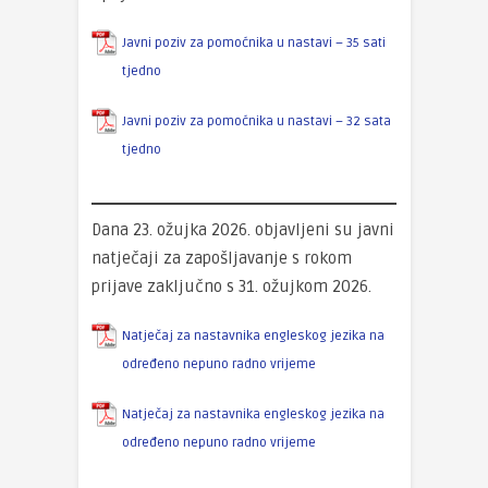
Javni poziv za pomoćnika u nastavi – 35 sati
tjedno
Javni poziv za pomoćnika u nastavi – 32 sata
tjedno
Dana 23. ožujka 2026. objavljeni su javni
natječaji za zapošljavanje s rokom
prijave zaključno s 31. ožujkom 2026.
Natječaj za nastavnika engleskog jezika na
određeno nepuno radno vrijeme
Natječaj za nastavnika engleskog jezika na
određeno nepuno radno vrijeme