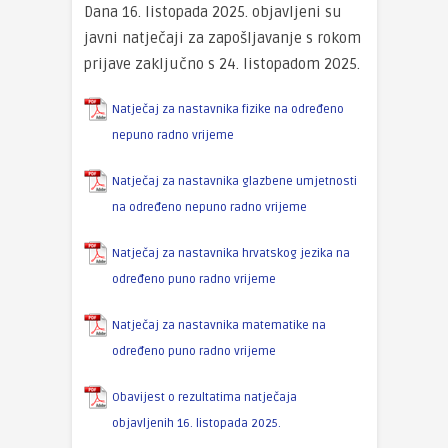
Dana 16. listopada 2025. objavljeni su
javni natječaji za zapošljavanje s rokom
prijave zaključno s 24. listopadom 2025.
Natječaj za nastavnika fizike na određeno
nepuno radno vrijeme
Natječaj za nastavnika glazbene umjetnosti
na određeno nepuno radno vrijeme
Natječaj za nastavnika hrvatskog jezika na
određeno puno radno vrijeme
Natječaj za nastavnika matematike na
određeno puno radno vrijeme
Obavijest o rezultatima natječaja
objavljenih 16. listopada 2025.