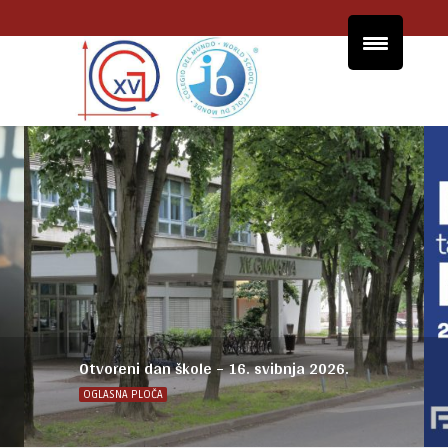
Otvoreni dan škole – 16. svibnja 2026.
OGLASNA PLOČA