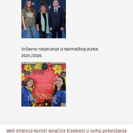
Državno natjecanje iz Njemačkog jezika
2025./2026.
Web stranica koristi kolačiće (Cookies) u svrhu poboljšanja