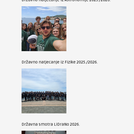
Državno natjecanje iz Fizike 2025./2026.
Državna smotra LiDraNo 2026.