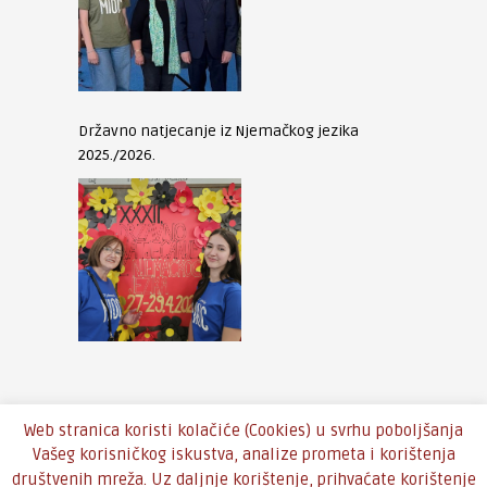
Državno natjecanje iz Njemačkog jezika
2025./2026.
Web stranica koristi kolačiće (Cookies) u svrhu poboljšanja
Vašeg korisničkog iskustva, analize prometa i korištenja
društvenih mreža. Uz daljnje korištenje, prihvaćate korištenje