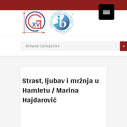
Strast, ljubav i mržnja u
Hamletu / Marina
Hajdarović