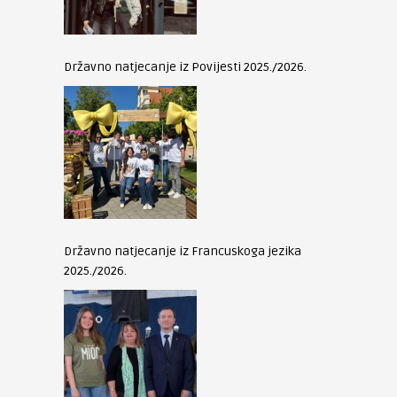
Državno natjecanje iz Povijesti 2025./2026.
Državno natjecanje iz Francuskoga jezika
2025./2026.