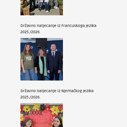
Državno natjecanje iz Francuskoga jezika
2025./2026.
Državno natjecanje iz Njemačkog jezika
2025./2026.