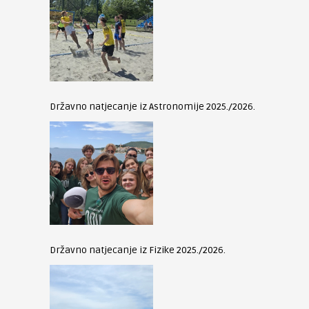
Državno natjecanje iz Astronomije 2025./2026.
Državno natjecanje iz Fizike 2025./2026.