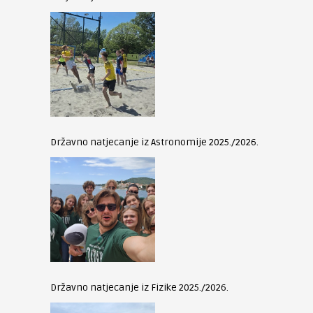
Državno natjecanje iz Astronomije 2025./2026.
Državno natjecanje iz Fizike 2025./2026.