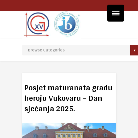
Posjet maturanata gradu
heroju Vukovaru – Dan
sjećanja 2025.