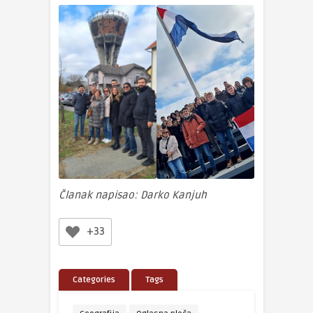
Članak napisao: Darko Kanjuh
+33
Categories
Tags