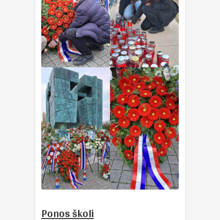
Ponos školi