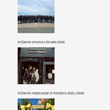
Državna smotra LiDraNo 2026.
Državno natjecanje iz Povijesti 2025./2026.