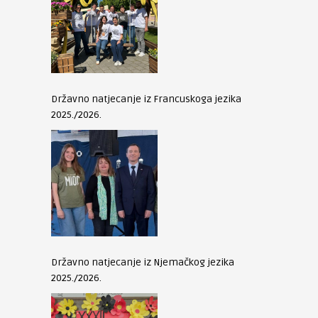
Državno natjecanje iz Francuskoga jezika
2025./2026.
Državno natjecanje iz Njemačkog jezika
2025./2026.