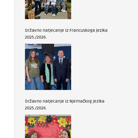
Državno natjecanje iz Francuskoga jezika
2025./2026.
Državno natjecanje iz Njemačkog jezika
2025./2026.