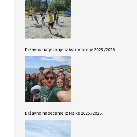
Državno natjecanje iz Astronomije 2025./2026.
Državno natjecanje iz Fizike 2025./2026.