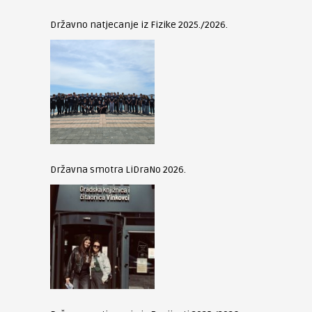
Državno natjecanje iz Fizike 2025./2026.
Državna smotra LiDraNo 2026.