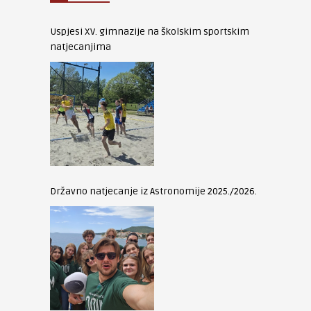
Uspjesi XV. gimnazije na školskim sportskim
natjecanjima
Državno natjecanje iz Astronomije 2025./2026.