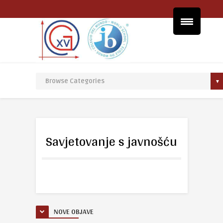
Savjetovanje s javnošću
NOVE OBJAVE