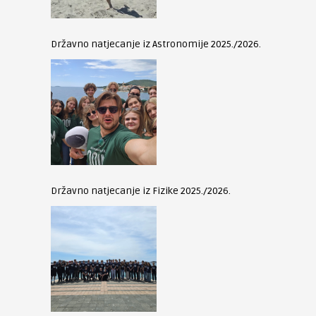
Državno natjecanje iz Astronomije 2025./2026.
Državno natjecanje iz Fizike 2025./2026.