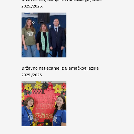
2025./2026.
Državno natjecanje iz Njemačkog jezika
2025./2026.