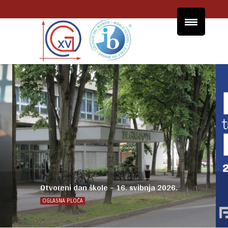
Otvoreni dan škole – 16. svibnja 2026.
OGLASNA PLOČA