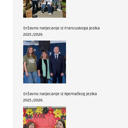
Državno natjecanje iz Francuskoga jezika
2025./2026.
Državno natjecanje iz Njemačkog jezika
2025./2026.