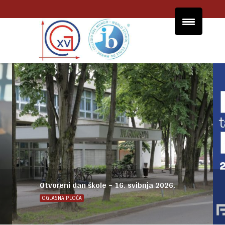
Otvoreni dan škole – 16. svibnja 2026.
OGLASNA PLOČA