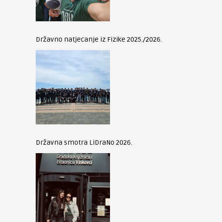
Državno natjecanje iz Fizike 2025./2026.
Državna smotra LiDraNo 2026.