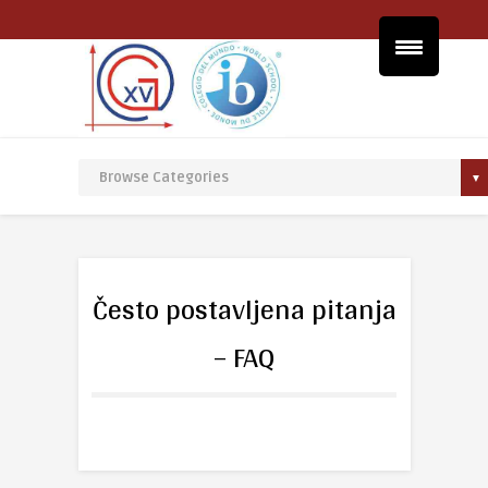
Često postavljena pitanja
– FAQ