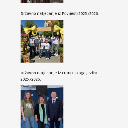
Državno natjecanje iz Povijesti 2025./2026.
Državno natjecanje iz Francuskoga jezika
2025./2026.