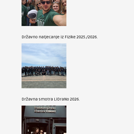
Državno natjecanje iz Fizike 2025./2026.
Državna smotra LiDraNo 2026.