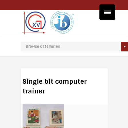
Single bit computer
trainer