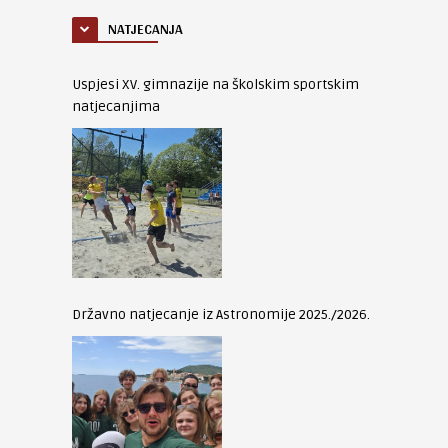
NATJECANJA
Uspjesi XV. gimnazije na školskim sportskim
natjecanjima
Državno natjecanje iz Astronomije 2025./2026.