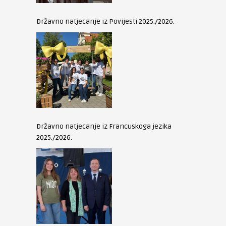
Državno natjecanje iz Povijesti 2025./2026.
Državno natjecanje iz Francuskoga jezika
2025./2026.