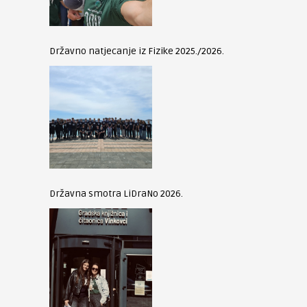
Državno natjecanje iz Fizike 2025./2026.
Državna smotra LiDraNo 2026.