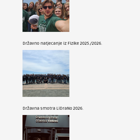
Državno natjecanje iz Fizike 2025./2026.
Državna smotra LiDraNo 2026.