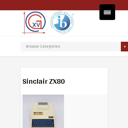
Sinclair ZX80