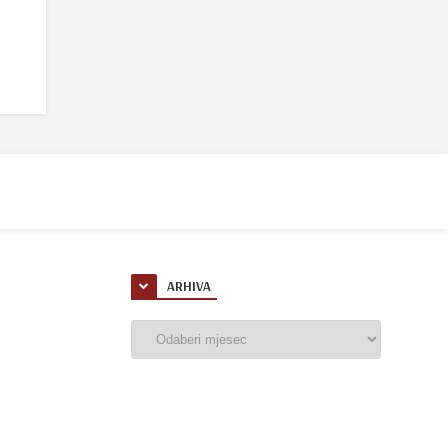
ARHIVA
Arhiva