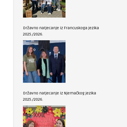
Državno natjecanje iz Francuskoga jezika
2025./2026.
Državno natjecanje iz Njemačkog jezika
2025./2026.