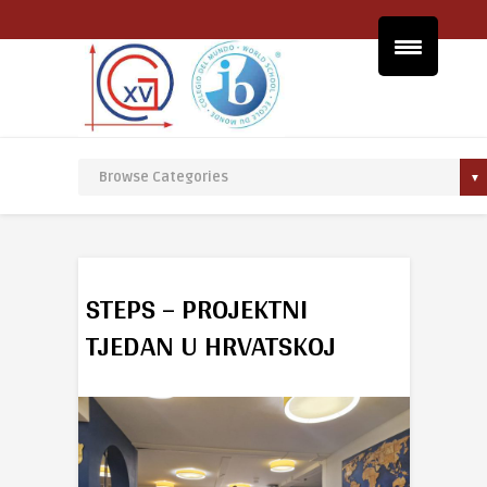
STEPS – PROJEKTNI
TJEDAN U HRVATSKOJ