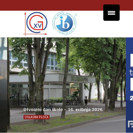
Otvoreni dan škole – 16. svibnja 2026.
OGLASNA PLOČA