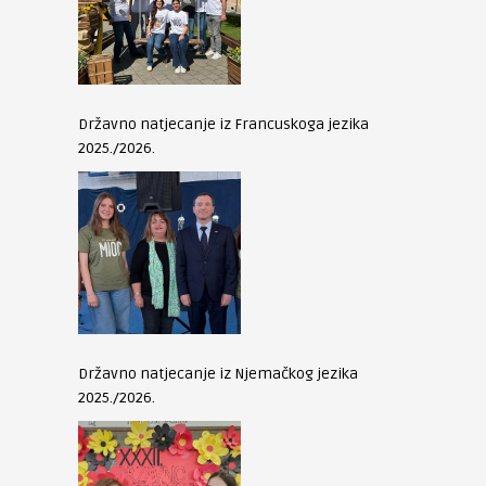
Državno natjecanje iz Francuskoga jezika
2025./2026.
Državno natjecanje iz Njemačkog jezika
2025./2026.