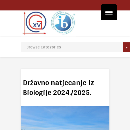
Državno natjecanje iz
Biologije 2024./2025.