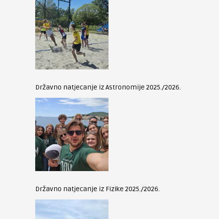
Državno natjecanje iz Astronomije 2025./2026.
Državno natjecanje iz Fizike 2025./2026.