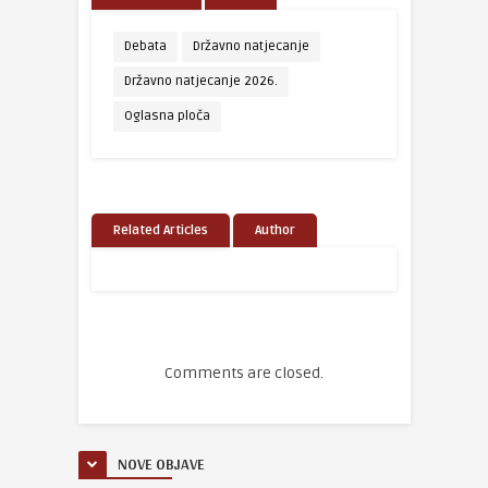
Debata
Državno natjecanje
Državno natjecanje 2026.
Oglasna ploča
Related Articles
Author
Comments are closed.
NOVE OBJAVE