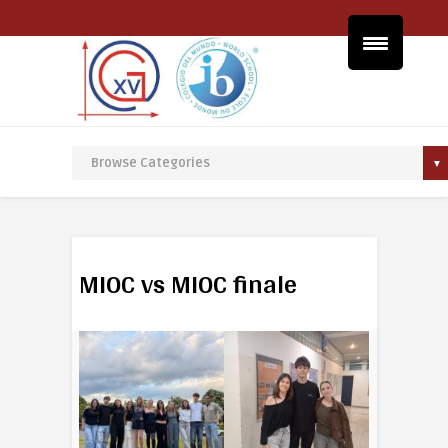
MIOC vs MIOC finale