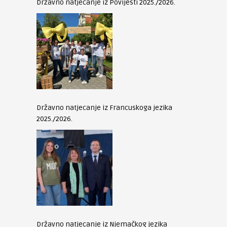
Državno natjecanje iz Povijesti 2025./2026.
Državno natjecanje iz Francuskoga jezika
2025./2026.
Državno natjecanje iz Njemačkog jezika