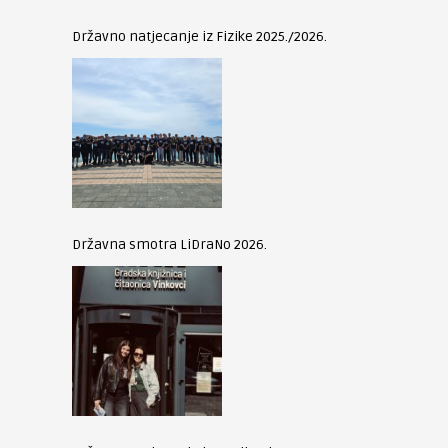
Državno natjecanje iz Fizike 2025./2026.
Državna smotra LiDraNo 2026.