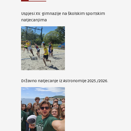
Uspjesi XV. gimnazije na školskim sportskim
natjecanjima
Državno natjecanje iz Astronomije 2025./2026.