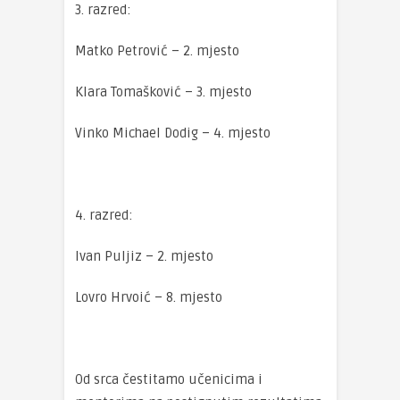
3. razred:
Matko Petrović – 2. mjesto
Klara Tomašković – 3. mjesto
Vinko Michael Dodig – 4. mjesto
4. razred:
Ivan Puljiz – 2. mjesto
Lovro Hrvoić – 8. mjesto
Od srca čestitamo učenicima i