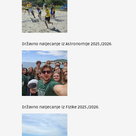
Državno natjecanje iz Astronomije 2025./2026.
Državno natjecanje iz Fizike 2025./2026.