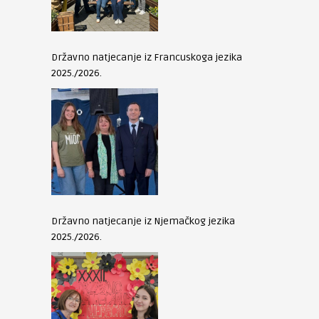
Državno natjecanje iz Francuskoga jezika
2025./2026.
Državno natjecanje iz Njemačkog jezika
2025./2026.