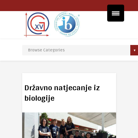
Državno natjecanje iz
biologije