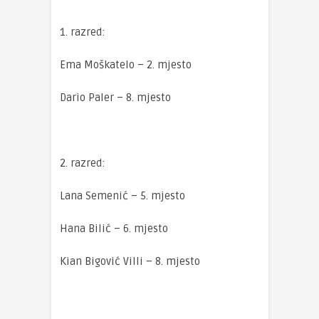
1. razred:
Ema Moškatelo – 2. mjesto
Dario Paler – 8. mjesto
2. razred:
Lana Semenić – 5. mjesto
Hana Bilić – 6. mjesto
Kian Bigović Villi – 8. mjesto