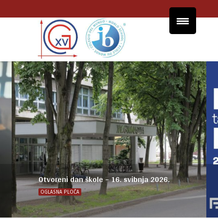
Otvoreni dan škole – 16. svibnja 2026.
OGLASNA PLOČA