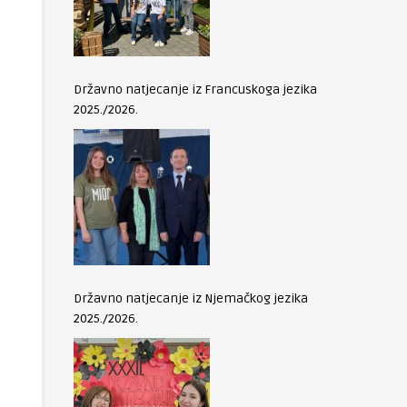
Državno natjecanje iz Francuskoga jezika
2025./2026.
Državno natjecanje iz Njemačkog jezika
2025./2026.