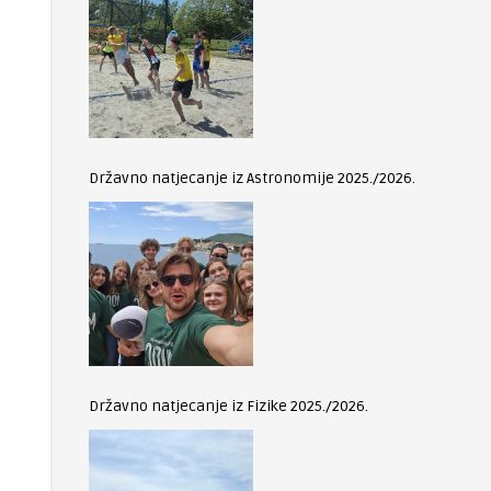
Državno natjecanje iz Astronomije 2025./2026.
Državno natjecanje iz Fizike 2025./2026.