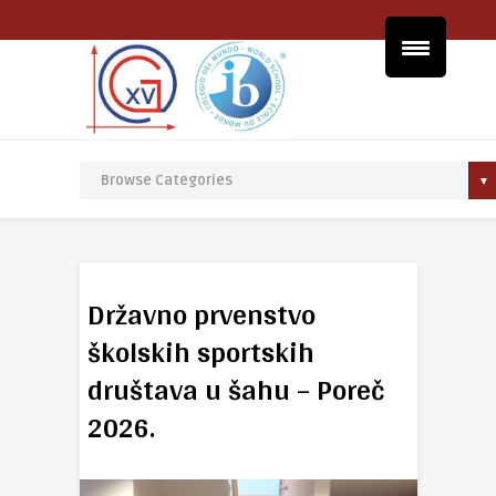
Državno prvenstvo
školskih sportskih
društava u šahu – Poreč
2026.