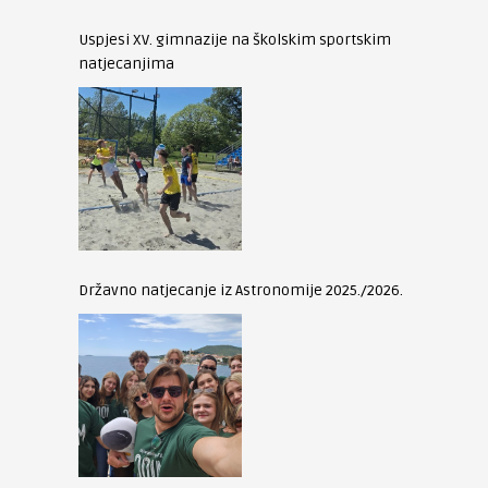
Uspjesi XV. gimnazije na školskim sportskim
natjecanjima
Državno natjecanje iz Astronomije 2025./2026.