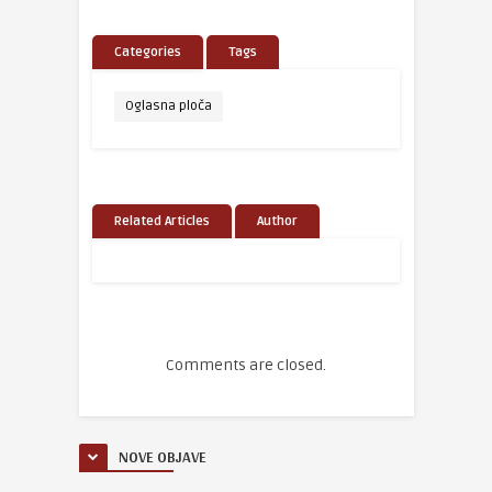
Categories
Tags
Oglasna ploča
Related Articles
Author
Comments are closed.
NOVE OBJAVE