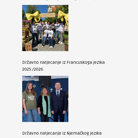
Državno natjecanje iz Francuskoga jezika
2025./2026.
Državno natjecanje iz Njemačkog jezika