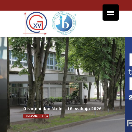
Otvoreni dan škole – 16. svibnja 2026.
OGLASNA PLOČA