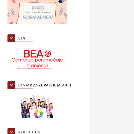
BEA
CENTAR ZA ZDRAVLJE MLADIH
RED BUTTON