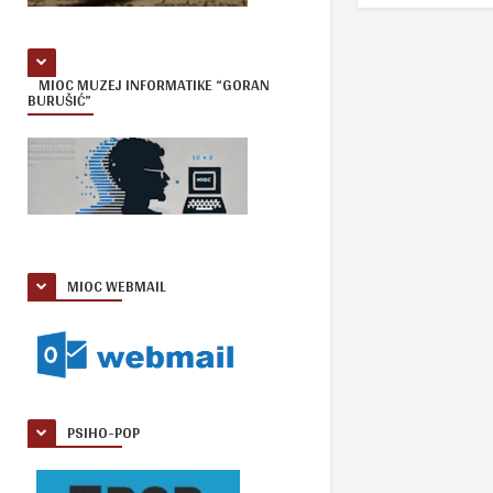
MIOC MUZEJ INFORMATIKE “GORAN
BURUŠIĆ”
MIOC WEBMAIL
PSIHO-POP