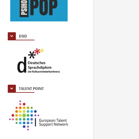
DSD
TALENT POINT