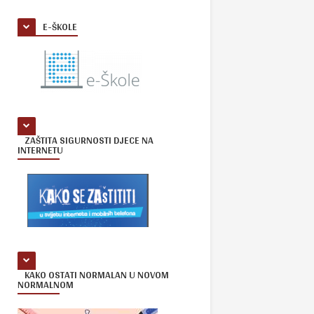
E-ŠKOLE
ZAŠTITA SIGURNOSTI DJECE NA
INTERNETU
KAKO OSTATI NORMALAN U NOVOM
NORMALNOM