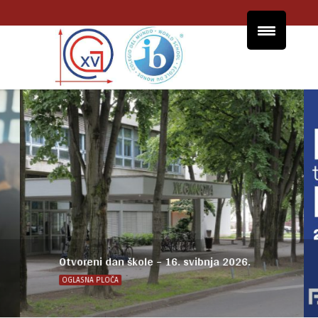
Otvoreni dan škole – 16. svibnja 2026.
OGLASNA PLOČA