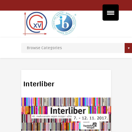
Interliber