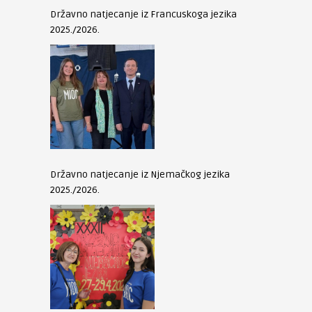
Državno natjecanje iz Francuskoga jezika
2025./2026.
Državno natjecanje iz Njemačkog jezika
2025./2026.