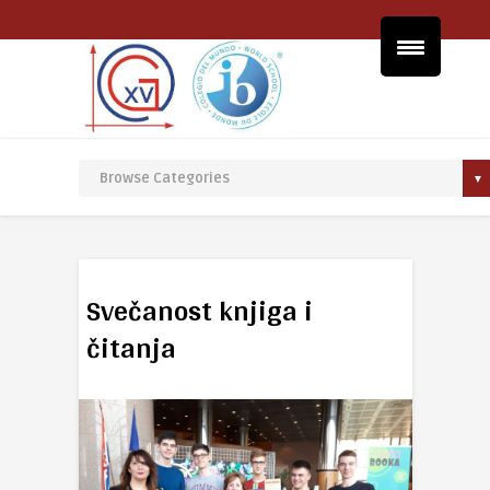
Svečanost knjiga i
čitanja