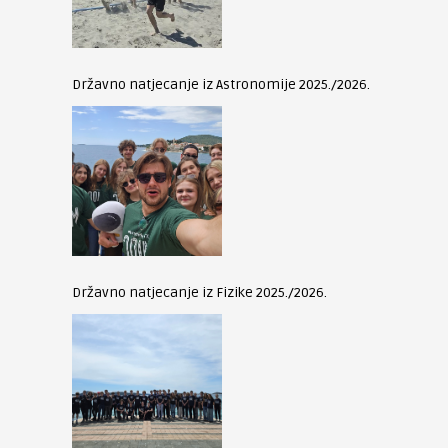
Državno natjecanje iz Astronomije 2025./2026.
Državno natjecanje iz Fizike 2025./2026.