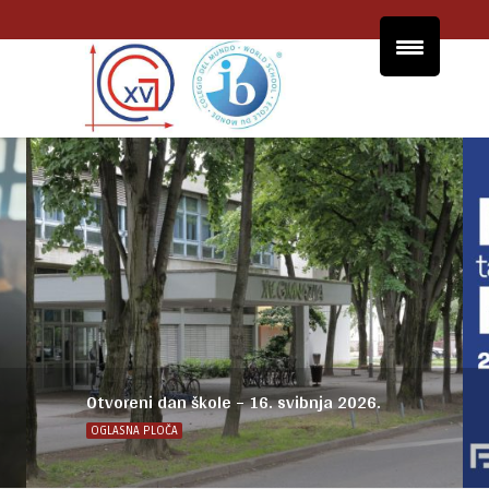
Otvoreni dan škole – 16. svibnja 2026.
OGLASNA PLOČA