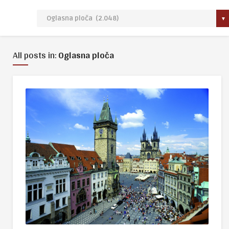
All posts in:
Oglasna ploča