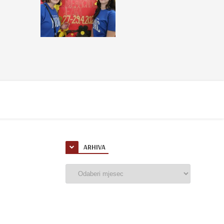
ARHIVA
Arhiva