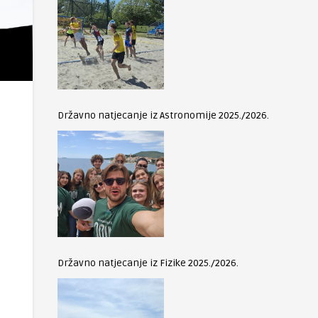
Državno natjecanje iz Astronomije 2025./2026.
Državno natjecanje iz Fizike 2025./2026.