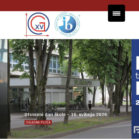
Otvoreni dan škole – 16. svibnja 2026.
OGLASNA PLOČA