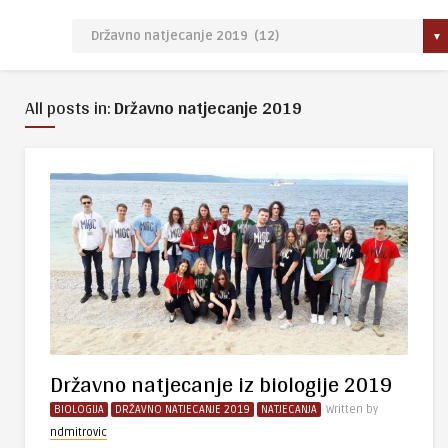
All posts in:
Državno natjecanje 2019
Državno natjecanje iz biologije 2019
BIOLOGIJA
DRŽAVNO NATJECANJE 2019
NATJECANJA
Written by
ndmitrovic