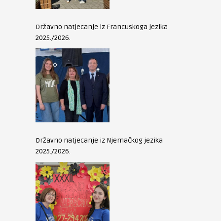
Državno natjecanje iz Francuskoga jezika
2025./2026.
Državno natjecanje iz Njemačkog jezika
2025./2026.