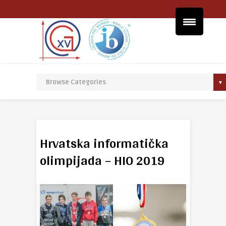
Hrvatska informatička
olimpijada – HIO 2019