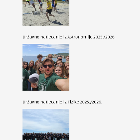
Državno natjecanje iz Astronomije 2025./2026.
Državno natjecanje iz Fizike 2025./2026.