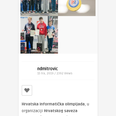
ndmitrovic
15 tra, 2019 / 2392
Views
Hrvatska informatička olimpijada
, u
organizaciji
Hrvatskog saveza