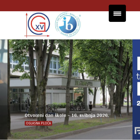
Otvoreni dan škole – 16. svibnja 2026.
OGLASNA PLOČA