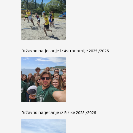
Državno natjecanje iz Astronomije 2025./2026.
Državno natjecanje iz Fizike 2025./2026.