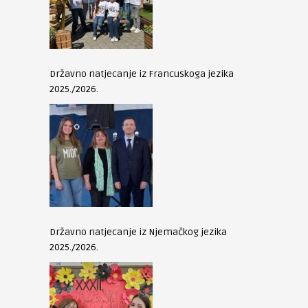
Državno natjecanje iz Francuskoga jezika
2025./2026.
Državno natjecanje iz Njemačkog jezika
2025./2026.