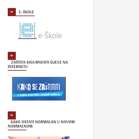
E-ŠKOLE
ZAŠTITA SIGURNOSTI DJECE NA
INTERNETU
KAKO OSTATI NORMALAN U NOVOM
NORMALNOM