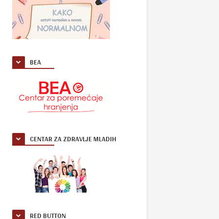
BEA
CENTAR ZA ZDRAVLJE MLADIH
RED BUTTON