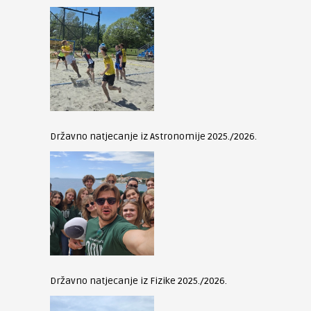
Državno natjecanje iz Astronomije 2025./2026.
Državno natjecanje iz Fizike 2025./2026.