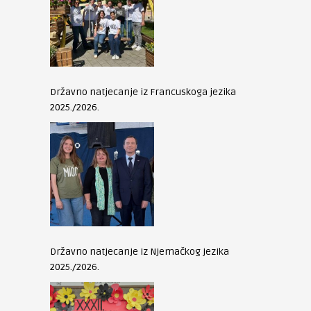
Državno natjecanje iz Francuskoga jezika
2025./2026.
Državno natjecanje iz Njemačkog jezika
2025./2026.