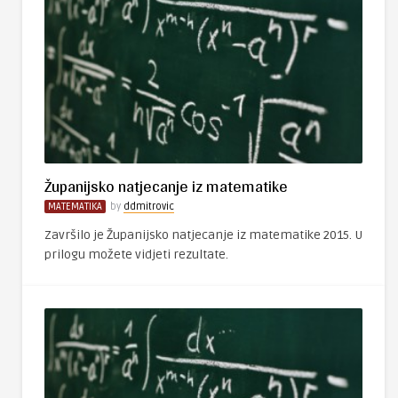
Županijsko natjecanje iz matematike
MATEMATIKA
by
ddmitrovic
Završilo je Županijsko natjecanje iz matematike 2015. U
prilogu možete vidjeti rezultate.