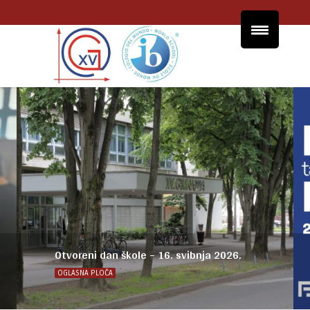
Otvoreni dan škole – 16. svibnja 2026.
OGLASNA PLOČA