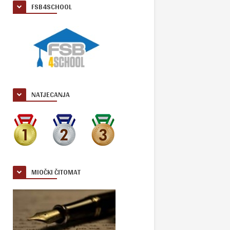
FSB4SCHOOL
NATJECANJA
MIOČKI ČITOMAT