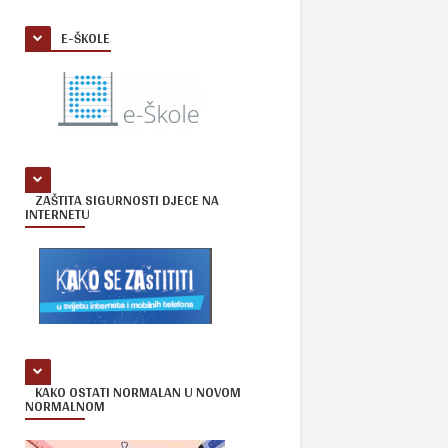
E-ŠKOLE
ZAŠTITA SIGURNOSTI DJECE NA
INTERNETU
KAKO OSTATI NORMALAN U NOVOM
NORMALNOM