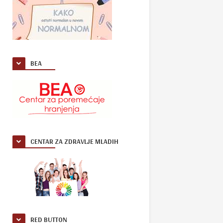
BEA
CENTAR ZA ZDRAVLJE MLADIH
RED BUTTON