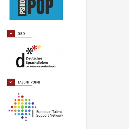
DSD
TALENT POINT