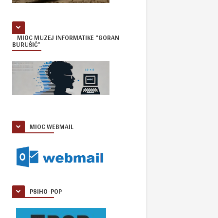
MIOC MUZEJ INFORMATIKE “GORAN
BURUŠIĆ”
MIOC WEBMAIL
PSIHO-POP