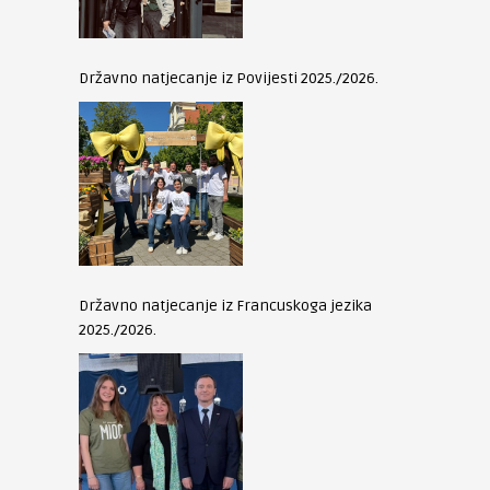
Državno natjecanje iz Povijesti 2025./2026.
Državno natjecanje iz Francuskoga jezika
2025./2026.