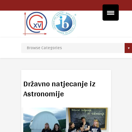
Državno natjecanje iz
Astronomije