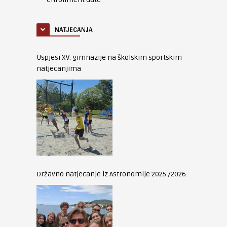
NATJECANJA
Uspjesi XV. gimnazije na školskim sportskim
natjecanjima
Državno natjecanje iz Astronomije 2025./2026.