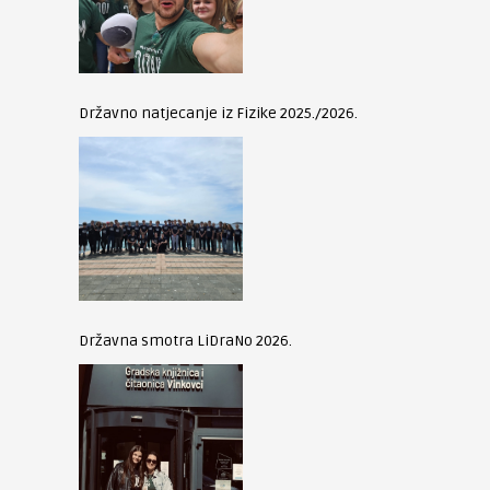
Državno natjecanje iz Fizike 2025./2026.
Državna smotra LiDraNo 2026.