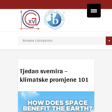
Tjedan svemira –
klimatske promjene 101