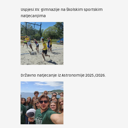
Uspjesi XV. gimnazije na školskim sportskim
natjecanjima
Državno natjecanje iz Astronomije 2025./2026.