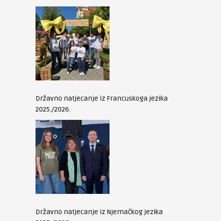
Državno natjecanje iz Francuskoga jezika
2025./2026.
Državno natjecanje iz Njemačkog jezika