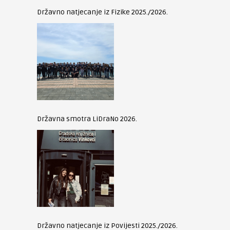
Državno natjecanje iz Fizike 2025./2026.
Državna smotra LiDraNo 2026.
Državno natjecanje iz Povijesti 2025./2026.