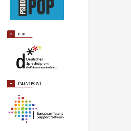
DSD
TALENT POINT