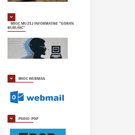
MIOC MUZEJ INFORMATIKE “GORAN
BURUŠIĆ”
MIOC WEBMAIL
PSIHO-POP