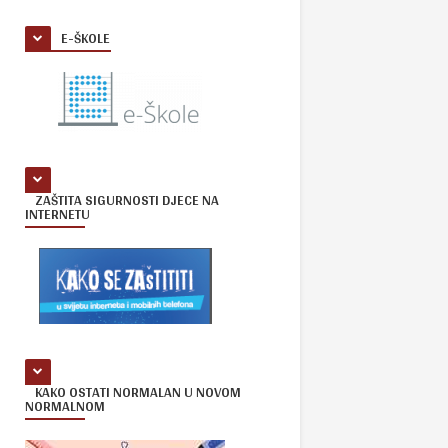
E-ŠKOLE
ZAŠTITA SIGURNOSTI DJECE NA
INTERNETU
KAKO OSTATI NORMALAN U NOVOM
NORMALNOM