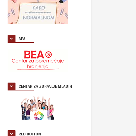
BEA
CENTAR ZA ZDRAVLJE MLADIH
RED BUTTON