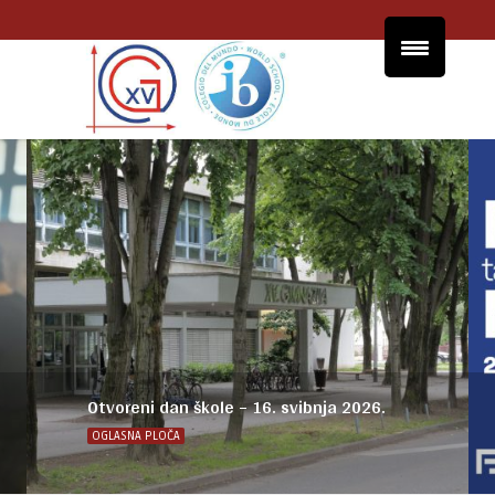
Otvoreni dan škole – 16. svibnja 2026.
OGLASNA PLOČA